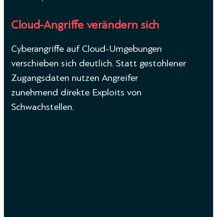
Cloud-Angriffe verändern sich
Cyberangriffe auf Cloud-Umgebungen
verschieben sich deutlich. Statt gestohlener
Zugangsdaten nutzen Angreifer
zunehmend direkte Exploits von
Schwachstellen.