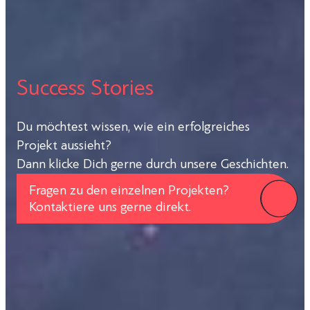
Success Stories
Du möchtest wissen, wie ein erfolgreiches
Projekt aussieht?
Dann klicke Dich gerne durch unsere Geschichten.
Fragen zu den einzelnen Projekten?
Kontaktiere uns gerne direkt.