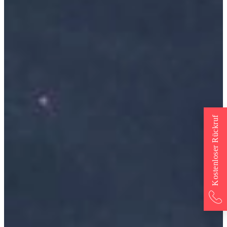
Kostenloser Rückruf