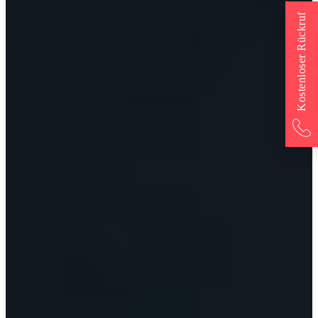
Kostenloser Rückruf