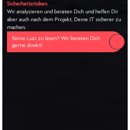
Sicherheitsrisiken
Wir analysieren und beraten Dich und helfen Dir
aber auch nach dem Projekt, Deine IT sicherer zu
machen.
Keine Lust zu lesen? Wir beraten Dich
gerne direkt!