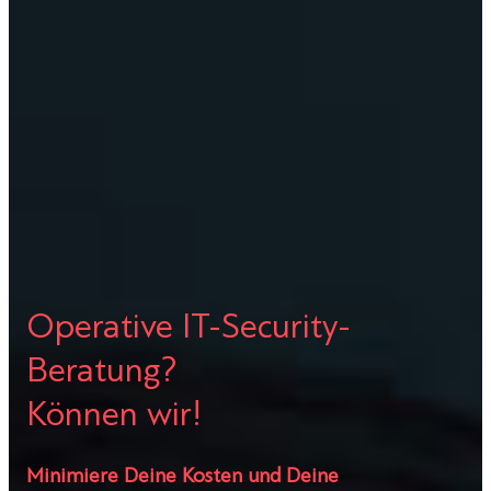
Operative IT-Security-
Beratung?
Können wir!
Minimiere Deine Kosten und Deine