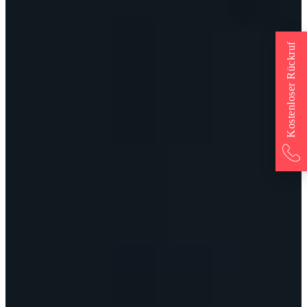
Kostenloser Rückruf