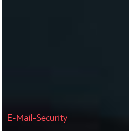
E-Mail-Security