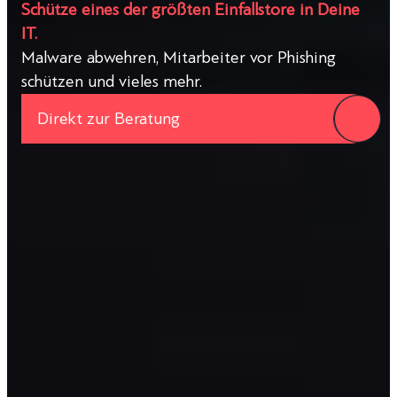
Schütze eines der größten Einfallstore in Deine
IT.
Malware abwehren, Mitarbeiter vor Phishing
schützen und vieles mehr.
Direkt zur Beratung