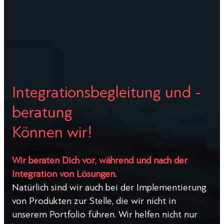
Integrationsbegleitung und -
beratung
Können wir!
Wir beraten Dich vor, während und nach der
Integration von Lösungen.
Natürlich sind wir auch bei der Implementierung
von Produkten zur Stelle, die wir nicht in
unserem Portfolio führen. Wir helfen nicht nur