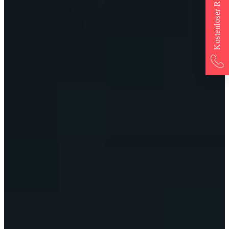
Kostenloser Rückruf