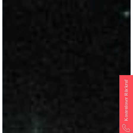
Kostenloser Rückruf