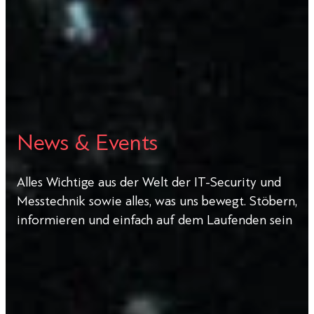
News & Events
Alles Wichtige aus der Welt der IT-Security und
Messtechnik sowie alles, was uns bewegt. Stöbern,
informieren und einfach auf dem Laufenden sein