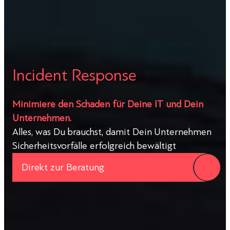
Incident Response
Minimiere den Schaden für Deine IT und Dein
Unternehmen.
Alles, was Du brauchst, damit Dein Unternehmen
Sicherheitsvorfälle erfolgreich bewältigt
Direkt zur Beratung