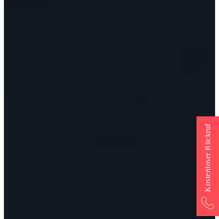
Kostenloser Rückruf