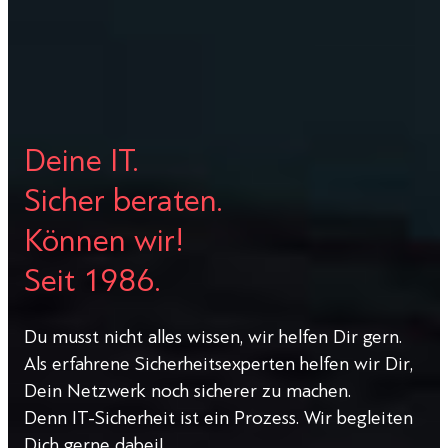
Deine IT.
Sicher beraten.
Können wir!
Seit 1986.
Du musst nicht alles wissen, wir helfen Dir gern.
Als erfahrene Sicherheitsexperten helfen wir Dir,
Dein Netzwerk noch sicherer zu machen.
Denn IT-Sicherheit ist ein Prozess. Wir begleiten
Dich gerne dabei!