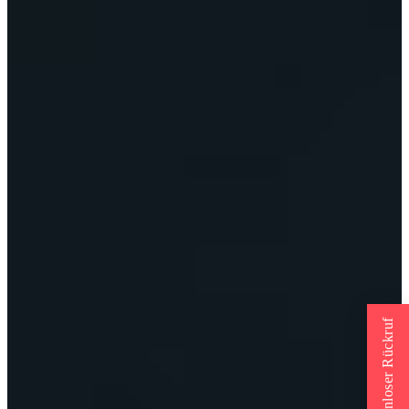
Kostenloser Rückruf