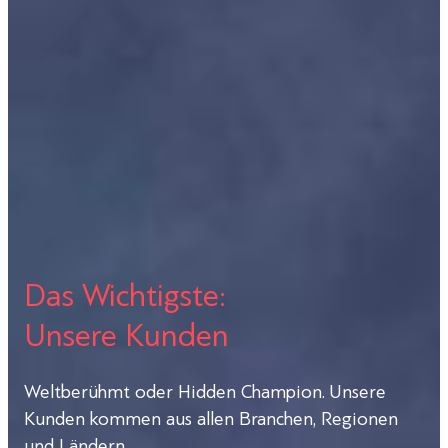
Das Wichtigste:
Unsere Kunden
Weltberühmt oder Hidden Champion. Unsere
Kunden kommen aus allen Branchen, Regionen
und Ländern.