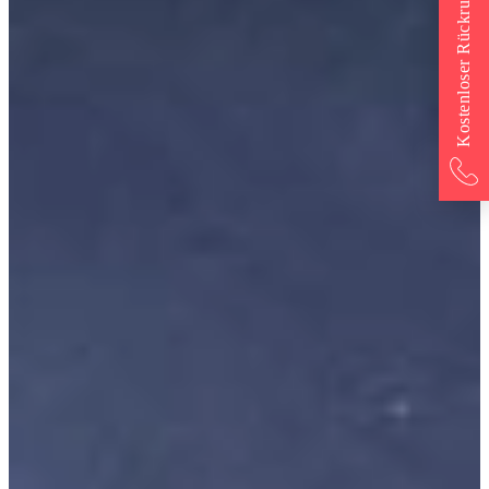
Kostenloser Rückruf