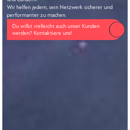
Wir helfen jedem, sein Netzwerk sicherer und
performanter zu machen.
Du willst vielleicht auch unser Kunden
werden? Kontaktiere uns!