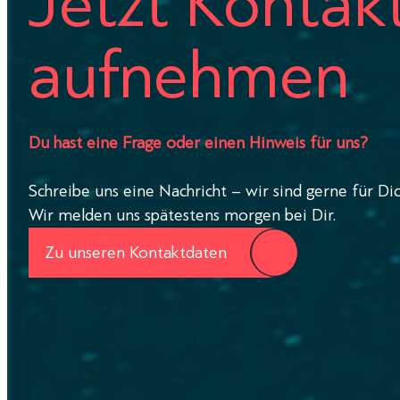
Jetzt Kontak
aufnehmen
Du hast eine Frage oder einen Hinweis für uns?
Schreibe uns eine Nachricht – wir sind gerne für Dic
Wir melden uns spätestens morgen bei Dir.
Zu unseren Kontaktdaten