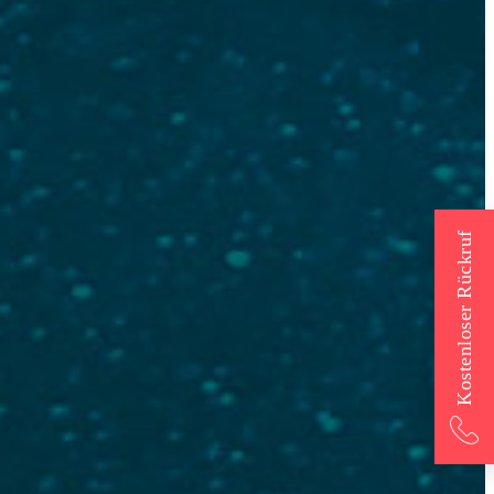
Kostenloser Rückruf