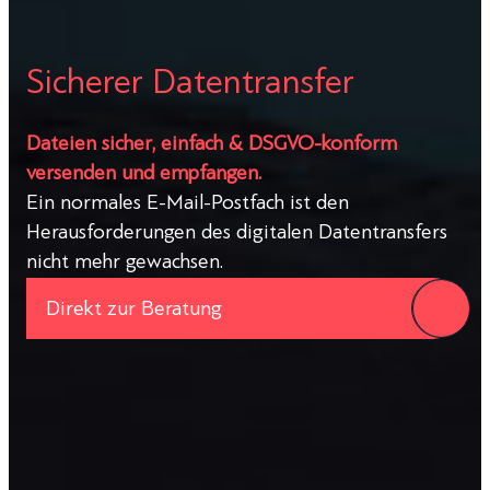
Sicherer Datentransfer
Dateien sicher, einfach & DSGVO-konform
versenden und empfangen.
Ein normales E-Mail-Postfach ist den
Herausforderungen des digitalen Datentransfers
nicht mehr gewachsen.
Direkt zur Beratung