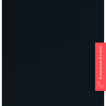
Kostenloser Rückruf