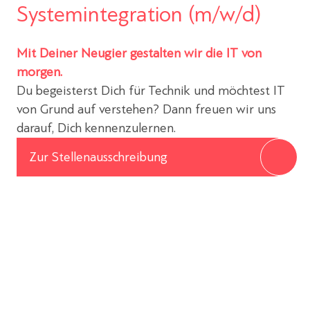
Systemintegration (m/w/d)
Mit Deiner Neugier gestalten wir die IT von
morgen.
Du begeisterst Dich für Technik und möchtest IT
von Grund auf verstehen? Dann freuen wir uns
darauf, Dich kennenzulernen.
Zur Stellenausschreibung