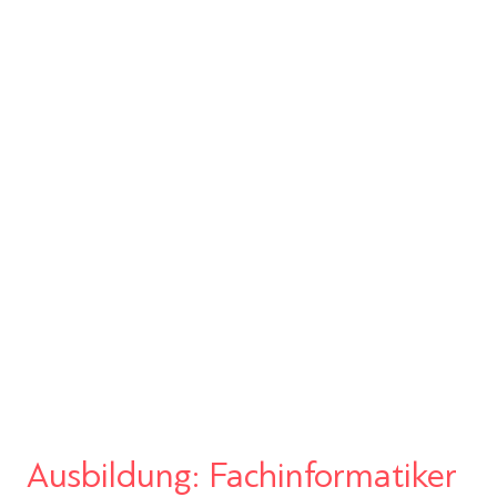
Ausbildung: Fachinformatiker