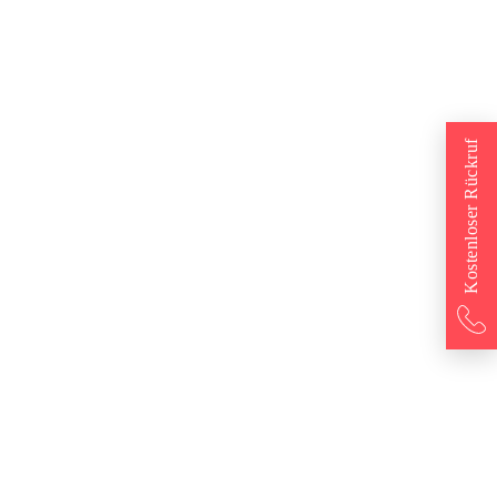
Kostenloser Rückruf