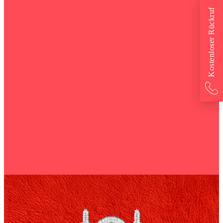
Kostenloser Rückruf