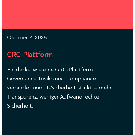
Oktober 2, 2025
GRC-Plattform
Entdecke, wie eine GRC-Plattform
Governance, Risiko und Compliance
verbindet und IT-Sicherheit stärkt – mehr
Transparenz, weniger Aufwand, echte
Sicherheit.