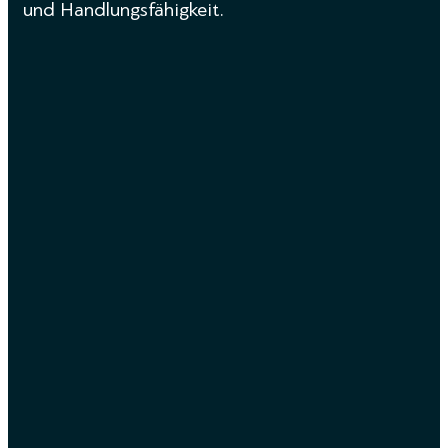
und Handlungsfähigkeit.