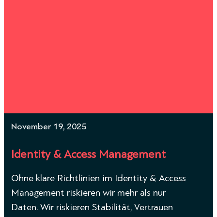
November 19, 2025
Identity & Access Management
Ohne klare Richtlinien im Identity & Access
Management riskieren wir mehr als nur
Daten. Wir riskieren Stabilität, Vertrauen