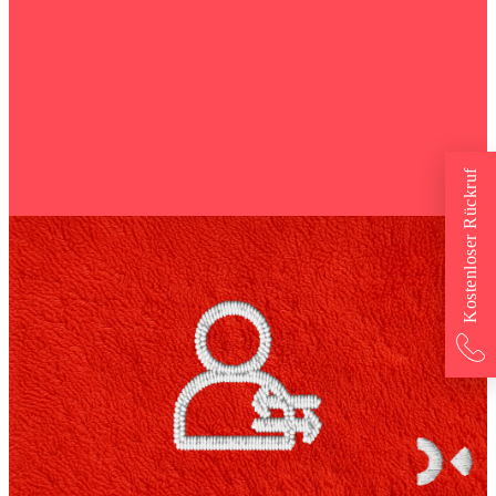
Kostenloser Rückruf