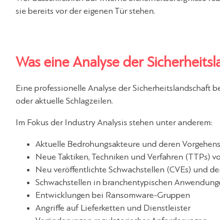
sie bereits vor der eigenen Tür stehen.
Was eine Analyse der Sicherheitsl
Eine professionelle
Analyse
der Sicherheitslandschaft b
oder aktuelle Schlagzeilen.
Im Fokus der
Industry Analysis
stehen unter anderem:
Aktuelle Bedrohungsakteure und deren Vorgehen
Neue Taktiken, Techniken und Verfahren (TTPs) v
Neu veröffentlichte Schwachstellen (CVEs) und de
Schwachstellen in branchentypischen Anwendung
Entwicklungen bei Ransomware-Gruppen
Angriffe auf Lieferketten und Dienstleister