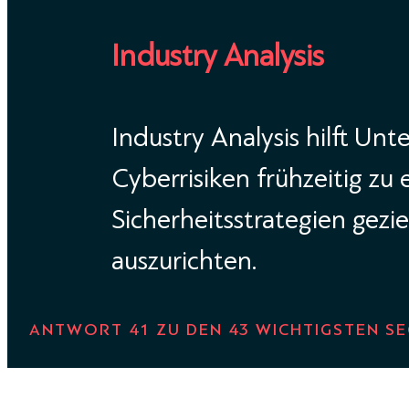
Industry Analysis
Industry Analysis hilft Un
Cyberrisiken frühzeitig zu
Sicherheitsstrategien gezie
auszurichten.
ANTWORT 41 ZU DEN 43 WICHTIGSTEN SE