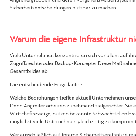
Sicherheitsentscheidungen nutzbar zu machen.
Warum die eigene Infrastruktur ni
Viele Unternehmen konzentrieren sich vor allem auf ihr
Zugriffsrechte oder Backup-Konzepte. Diese Maßnahmen 
Gesamtbildes ab.
Die entscheidende Frage lautet:
Welche Bedrohungen treffen aktuell Unternehmen unse
Denn Angreifer arbeiten zunehmend zielgerichtet. Sie 
Wirtschaftszweige, nutzen bekannte Schwachstellen bran
möglichst viele Unternehmen gleichzeitig zu kompromit
Wer ausschließlich auf interne Sicherheitsereignisse re