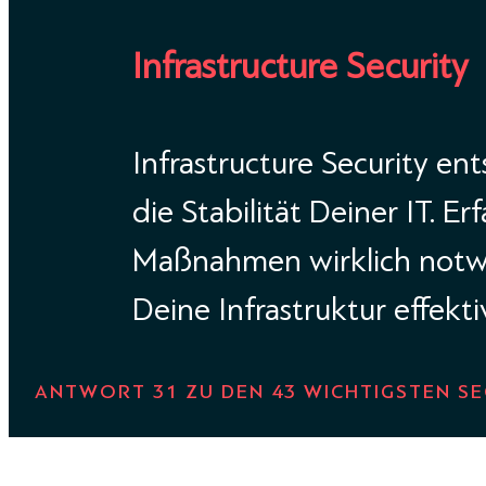
Infrastructure Security
Infrastructure Security en
die Stabilität Deiner IT. Er
Maßnahmen wirklich notw
Deine Infrastruktur effekti
ANTWORT 31 ZU DEN 43 WICHTIGSTEN S