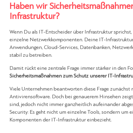
Haben wir Sicherheitsmaßnahmen 
Infrastruktur?
Wenn Du als IT-Entscheider über Infrastruktur sprichst
einzelne Netzwerkkomponenten. Deine IT-Infrastruktur
Anwendungen, Cloud-Services, Datenbanken, Netzwerke
stabil zu betreiben.
Damit rückt eine zentrale Frage immer stärker in den F
Sicherheitsmaßnahmen zum Schutz unserer IT-Infrastru
Viele Unternehmen beantworten diese Frage zunächst mit 
Antivirensoftware. Doch bei genauerem Hinsehen zeigt
sind, jedoch nicht immer ganzheitlich aufeinander abge
Security: Es geht nicht um einzelne Tools, sondern um ei
Komponenten der IT-Infrastruktur einbezieht.