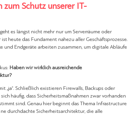
zum Schutz unserer IT-
, geht es längst nicht mehr nur um Serverräume oder
 ist heute das Fundament nahezu aller Geschäftsprozesse.
 und Endgeräte arbeiten zusammen, um digitale Abläufe
okus:
Haben wir wirklich ausreichende
ktur?
„ja“. Schließlich existieren Firewalls, Backups oder
 sich häufig, dass Sicherheitsmaßnahmen zwar vorhanden
stimmt sind. Genau hier beginnt das Thema Infrastructure
ne durchdachte Sicherheitsarchitektur, die alle