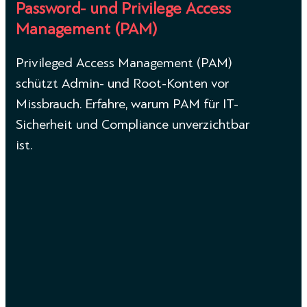
Password- und Privilege Access
Management (PAM)
Privileged Access Management (PAM)
schützt Admin- und Root-Konten vor
Missbrauch. Erfahre, warum PAM für IT-
Sicherheit und Compliance unverzichtbar
ist.