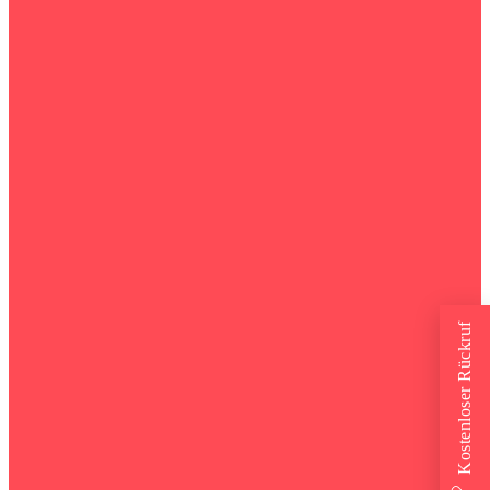
Kostenloser Rückruf