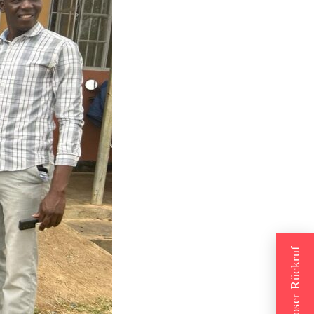
Kostenloser Rückruf