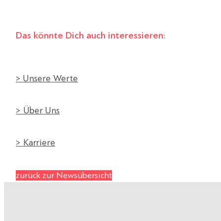
Das könnte Dich auch interessieren:
> Unsere Werte
> Über Uns
> Karriere
zurück zur Newsübersicht