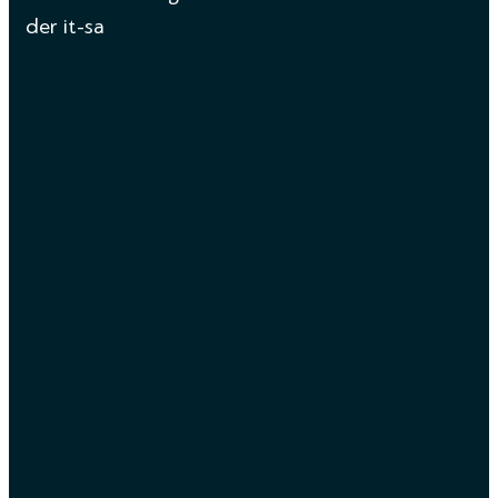
der it-sa