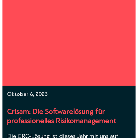
Oktober 6, 2023
Crisam: Die Softwarelösung für
professionelles Risikomanagement
Die GRC-Lösung ist dieses Jahr mit uns auf