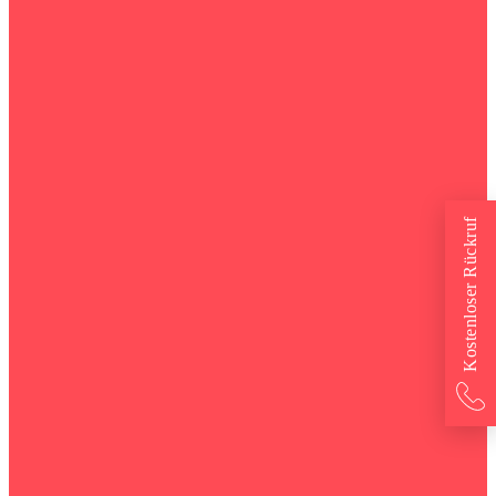
Kostenloser Rückruf