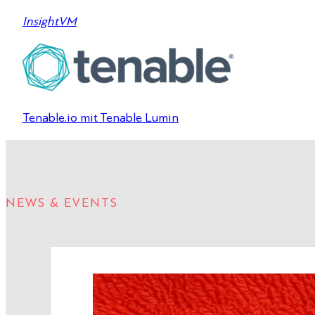
InsightVM
Tenable.io mit Tenable Lumin
NEWS & EVENTS