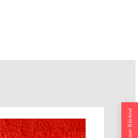
Kostenloser Rückruf