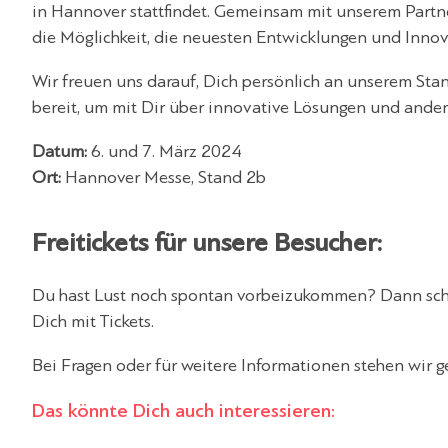
in Hannover stattfindet. Gemeinsam mit unserem Partne
die Möglichkeit, die neuesten Entwicklungen und Innova
Wir freuen uns darauf, Dich persönlich an unserem Sta
bereit, um mit Dir über innovative Lösungen und ander
Datum:
6. und 7. März 2024
Ort:
Hannover Messe, Stand 2b
Freitickets für unsere Besucher:
Du hast Lust noch spontan vorbeizukommen? Dann sch
Dich mit Tickets.
Bei Fragen oder für weitere Informationen stehen wir g
Das könnte Dich auch interessieren: