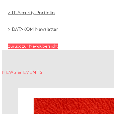
> IT-Security-Portfolio
> DATAKOM Newsletter
zurück zur Newsübersicht
NEWS & EVENTS