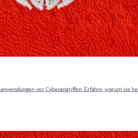
anwendungen vor Cyberangriffen. Erfahre, warum sie he