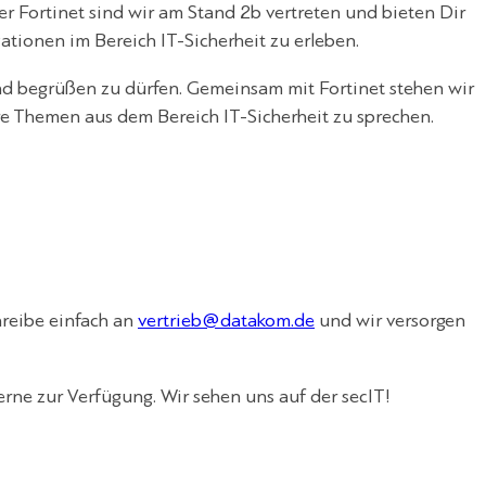
r Fortinet sind wir am Stand 2b vertreten und bieten Dir
tionen im Bereich IT-Sicherheit zu erleben.
nd begrüßen zu dürfen. Gemeinsam mit Fortinet stehen wir
e Themen aus dem Bereich IT-Sicherheit zu sprechen.
reibe einfach an
vertrieb@datakom.de
und wir versorgen
erne zur Verfügung. Wir sehen uns auf der secIT!