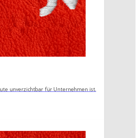
ute unverzichtbar für Unternehmen ist.