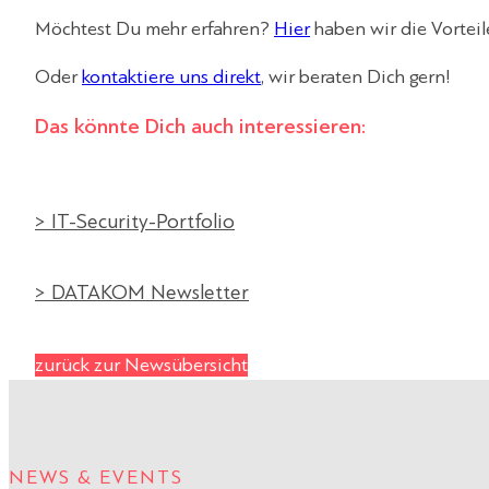
Möchtest Du mehr erfahren?
Hier
haben wir die Vorte
Oder
kontaktiere uns direkt
, wir beraten Dich gern!
Das könnte Dich auch interessieren:
> IT-Security-Portfolio
> DATAKOM Newsletter
zurück zur Newsübersicht
NEWS & EVENTS