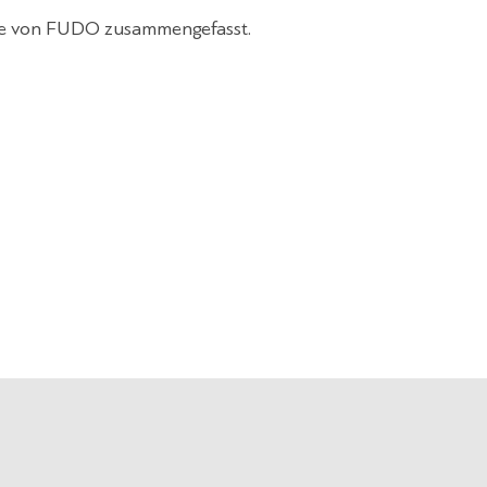
ile von FUDO zusammengefasst.