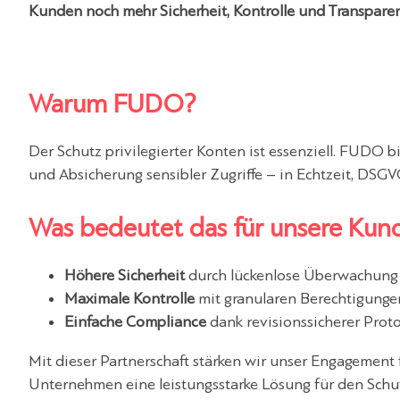
Kunden noch mehr Sicherheit, Kontrolle und Transpare
Warum FUDO?
Der Schutz privilegierter Konten ist essenziell. FUDO
und Absicherung sensibler Zugriffe – in Echtzeit, DS
Was bedeutet das für unsere Kun
Höhere Sicherheit
durch lückenlose Überwachung 
Maximale Kontrolle
mit granularen Berechtigunge
Einfache Compliance
dank revisionssicherer Pro
Mit dieser Partnerschaft stärken wir unser Engagement 
Unternehmen eine leistungsstarke Lösung für den Schut