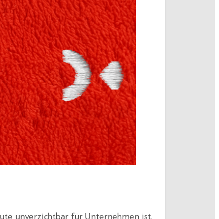
ute unverzichtbar für Unternehmen ist.