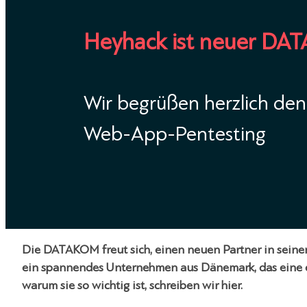
Heyhack ist neuer DA
Wir begrüßen herzlich den 
Web-App-Pentesting
Die DATAKOM freut sich, einen neuen Partner in seine
ein spannendes Unternehmen aus Dänemark, das eine ei
warum sie so wichtig ist, schreiben wir hier.