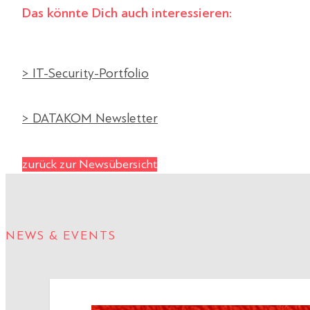
Das könnte Dich auch interessieren:
> IT-Security-Portfolio
> DATAKOM Newsletter
zurück zur Newsübersicht
NEWS & EVENTS