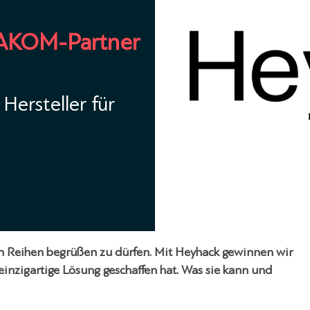
TAKOM-Partner
Hersteller für
n Reihen begrüßen zu dürfen. Mit Heyhack gewinnen wir
nzigartige Lösung geschaffen hat. Was sie kann und