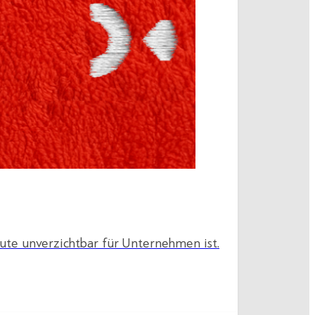
ute unverzichtbar für Unternehmen ist.