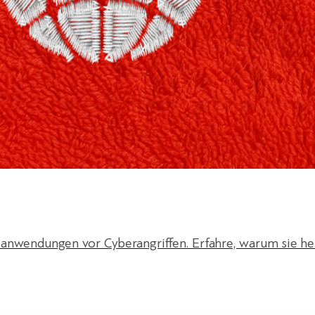
anwendungen vor Cyberangriffen. Erfahre, warum sie he