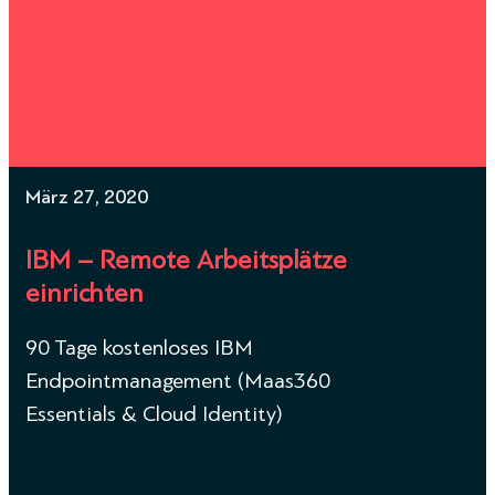
März 27, 2020
IBM – Remote Arbeitsplätze
einrichten
90 Tage kostenloses IBM
Endpointmanagement (Maas360
Essentials & Cloud Identity)