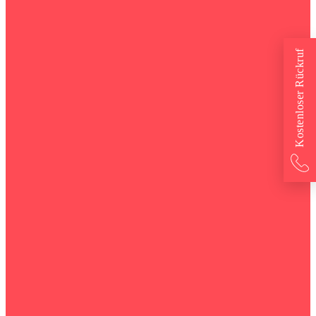
Kostenloser Rückruf