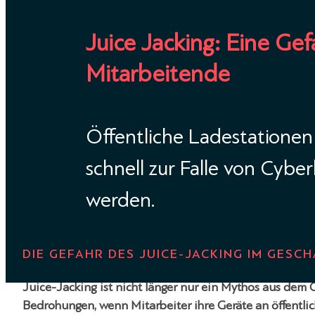
Juice Jacking: Eine Gef
Mitarbeitende
Öffentliche Ladestatione
schnell zur Falle von Cyber
werden.
DIE GEFAHR DES JUICE-JACKING IM GESC
Juice-Jacking ist nicht länger nur ein Mythos aus dem 
Bedrohungen, wenn Mitarbeiter ihre Geräte an öffentli