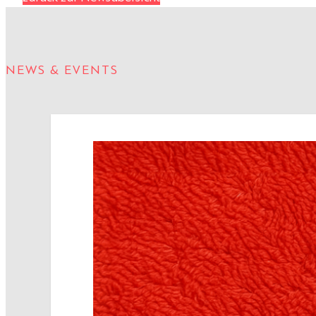
NEWS & EVENTS