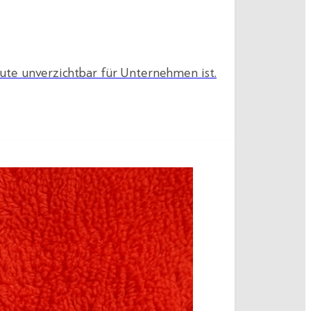
ute unverzichtbar für Unternehmen ist.