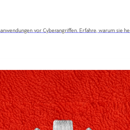
anwendungen vor Cyberangriffen. Erfahre, warum sie he