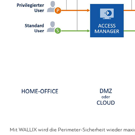
Mit WALLIX wird die Perimeter-Sicherheit wieder maxi