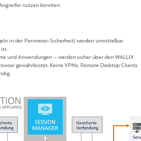
Angreifer nutzen könnten.
geln in der Perimeter-Sicherheit) werden unmittelbar
ist.
Systeme und Anwendungen – werden sicher über den WALLIX
ser gewährleistet. Keine VPNs, Remote Desktop Clients
ndig.