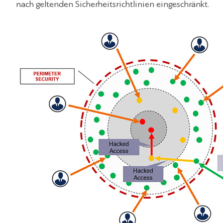
nach geltenden Sicherheitsrichtlinien eingeschränkt.