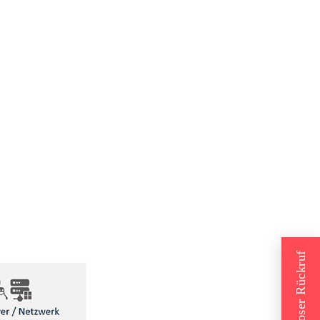
Kostenloser Rückruf