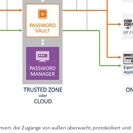
miert, die Zugänge von außen überwacht, protokolliert und