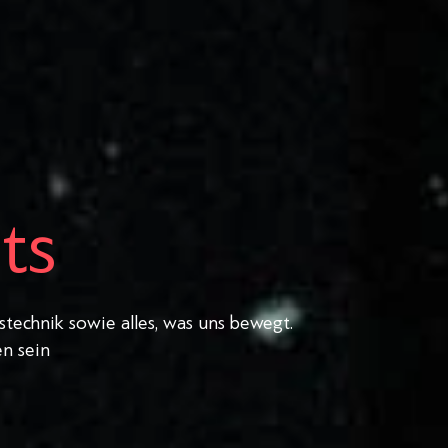
ts
stechnik sowie alles, was uns bewegt.
n sein