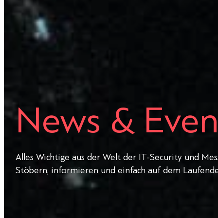
News & Even
Alles Wichtige aus der Welt der IT-Security und Mes
Stöbern, informieren und einfach auf dem Laufende