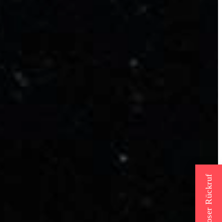
Kostenloser Rückruf