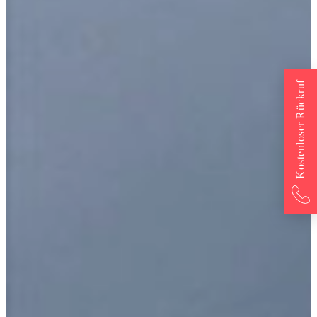
Kostenloser Rückruf