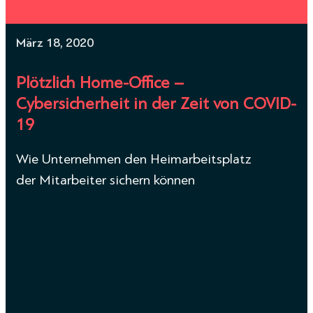
März 18, 2020
Plötzlich Home-Office –
Cybersicherheit in der Zeit von COVID-
19
Wie Unternehmen den Heimarbeitsplatz
der Mitarbeiter sichern können