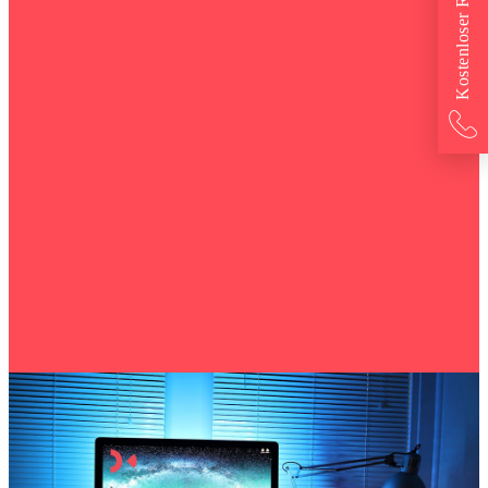
Kostenloser Rückruf