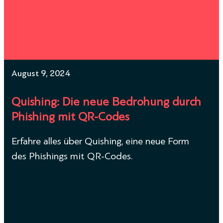
August 9, 2024
Quishing: Die neue Bedrohung durch
Phishing mit QR-Codes
Erfahre alles über Quishing, eine neue Form
des Phishings mit QR-Codes.