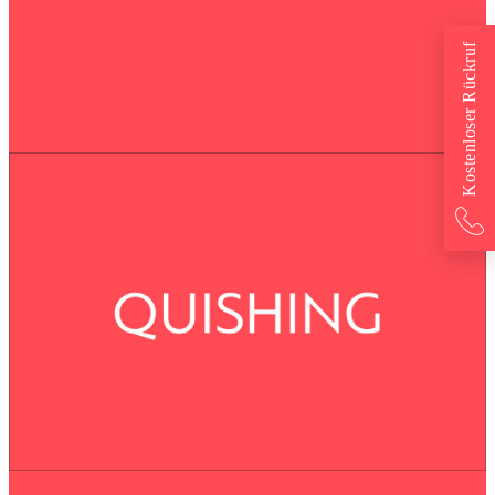
Kostenloser Rückruf