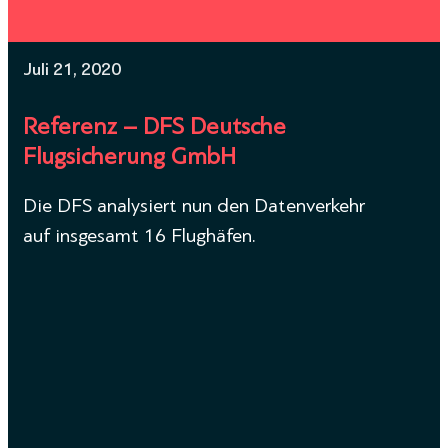
Juli 21, 2020
Referenz – DFS Deutsche
Flugsicherung GmbH
Die DFS analysiert nun den Datenverkehr
auf insgesamt 16 Flughäfen.