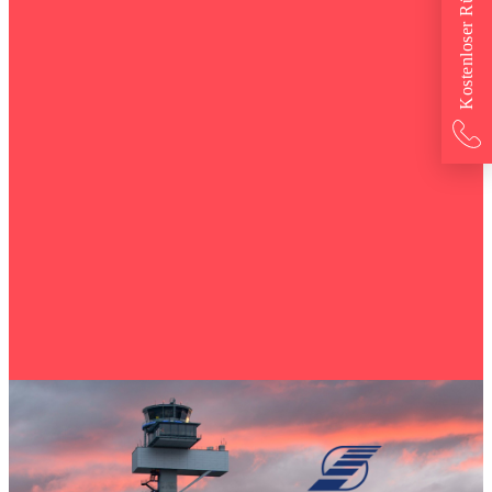
Kostenloser Rückruf