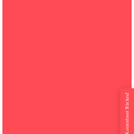
Kostenloser Rückruf