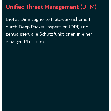
Unified Threat Management (UTM)
Bietet Dir integrierte Netzwerksicherheit
durch Deep Packet Inspection (DPI) und
zentralisiert alle Schutzfunktionen in einer
einzigen Plattform.