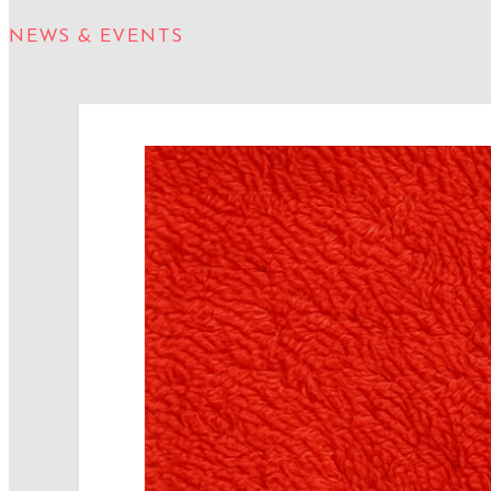
NEWS & EVENTS