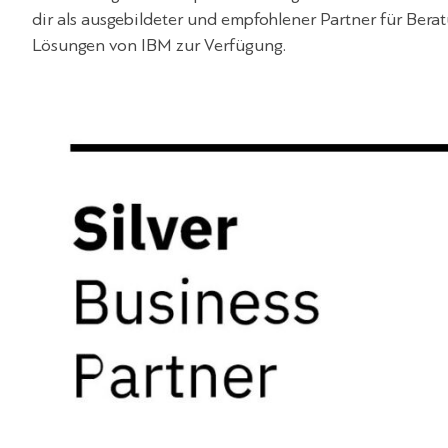
dir als ausgebildeter und empfohlener Partner für Bera
Lösungen von IBM zur Verfügung.