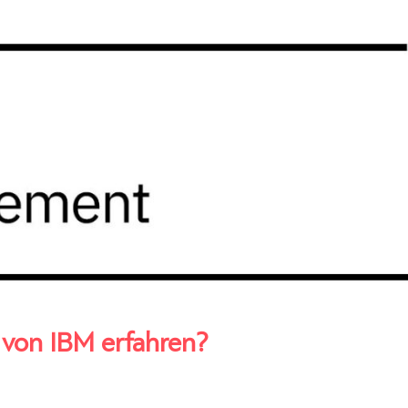
 von IBM erfahren?