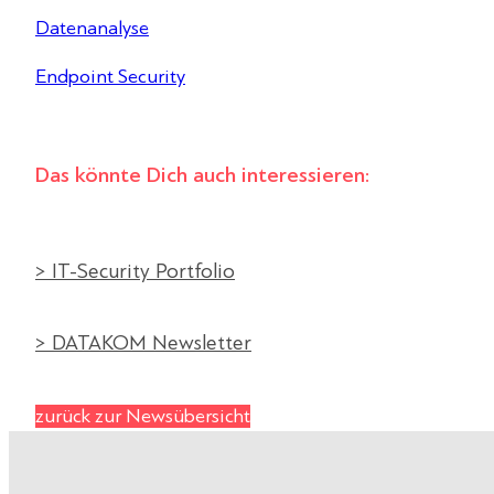
Datenanalyse
Endpoint Security
Das könnte Dich auch interessieren:
> IT-Security Portfolio
> DATAKOM Newsletter
zurück zur Newsübersicht