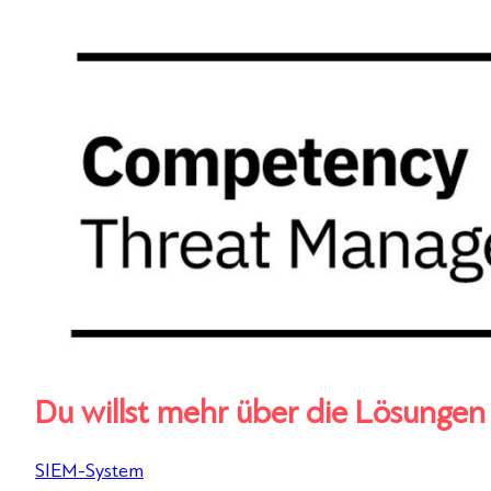
Du willst mehr über die Lösungen
SIEM-System