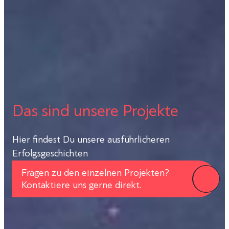
Das sind unsere Projekte
Hier findest Du unsere ausführlicheren
Erfolgsgeschichten
Fragen zu den einzelnen Projekten?
Kontaktiere uns gerne direkt.