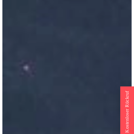
Kostenloser Rückruf