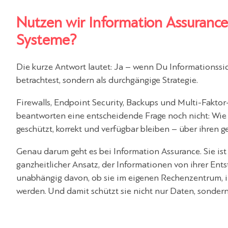
Nutzen wir Information Assurance
Systeme?
Die kurze Antwort lautet: Ja – wenn Du Informationssi
betrachtest, sondern als durchgängige Strategie.
Firewalls, Endpoint Security, Backups und Multi-Faktor
beantworten eine entscheidende Frage noch nicht: Wie s
geschützt, korrekt und verfügbar bleiben – über ihren
Genau darum geht es bei Information Assurance. Sie ist
ganzheitlicher Ansatz, der Informationen von ihrer Ent
unabhängig davon, ob sie im eigenen Rechenzentrum, i
werden. Und damit schützt sie nicht nur Daten, sondern