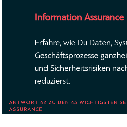
Information Assurance
Erfahre, wie Du Daten, Sy
Geschäftsprozesse ganzheit
und Sicherheitsrisiken nac
reduzierst.
ANTWORT 42 ZU DEN 43 WICHTIGSTEN S
ASSURANCE