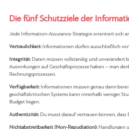
Die fünf Schutzziele der Informat
Jede Information-Assurance-Strategie orientiert sich a
Vertraulichkeit:
Informationen dürfen ausschließlich von
Integrität:
Daten müssen vollständig und unverändert b
Auswirkungen auf Geschäftsprozesse haben – man den
Rechnungsprozessen.
Verfügbarkeit:
Informationen müssen genau dann bereits
geschäftskritischen Systems kann innerhalb weniger Stu
Budget liegen.
Authentizität:
Du musst darauf vertrauen können, dass 
Nichtabstreitbarkeit (Non-Repudiation):
Handlungen un