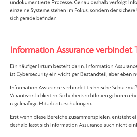
undokumentierte Prozesse. Genau deshalb verfolgt Inf
einzelne Systeme stehen im Fokus, sondern der sicher
sich gerade befinden.
Information Assurance verbindet
Ein häufiger Irrtum besteht darin, Information Assuranc
ist Cybersecurity ein wichtiger Bestandteil, aber eben n
Information Assurance verbindet technische Schutzma
Verantwortlichkeiten. Sicherheitsrichtlinien gehören 
regelmäßige Mitarbeiterschulungen.
Erst wenn diese Bereiche zusammenspielen, entsteht ein
deshalb lässt sich Information Assurance auch nicht e