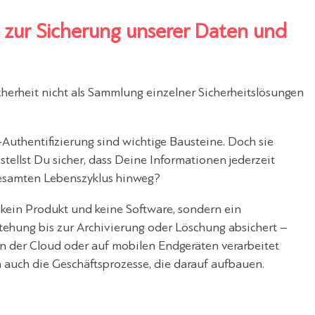
 zur Sicherung unserer Daten und
cherheit nicht als Sammlung einzelner Sicherheitslösungen
-Authentifizierung sind wichtige Bausteine. Doch sie
tellst Du sicher, dass Deine Informationen jederzeit
 gesamten Lebenszyklus hinweg?
 kein Produkt und keine Software, sondern ein
stehung bis zur Archivierung oder Löschung absichert –
n der Cloud oder auf mobilen Endgeräten verarbeitet
 auch die Geschäftsprozesse, die darauf aufbauen.